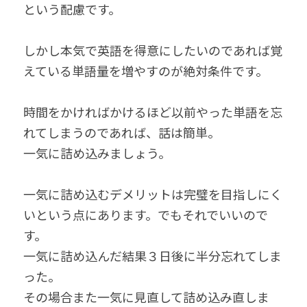
という配慮です。
しかし本気で英語を得意にしたいのであれば覚
えている単語量を増やすのが絶対条件です。
時間をかければかけるほど以前やった単語を忘
れてしまうのであれば、話は簡単。
一気に詰め込みましょう。
一気に詰め込むデメリットは完璧を目指しにく
いという点にあります。でもそれでいいので
す。
一気に詰め込んだ結果３日後に半分忘れてしま
った。
その場合また一気に見直して詰め込み直しま