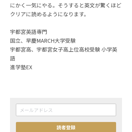
にかく一気にやる。そうすると英文が驚くほど
クリアに読めるようになります。
宇都宮英語専門
国立、早慶MARCH大学受験
宇都宮高、宇都宮女子高上位高校受験 小学英
語
進学塾EX　
読者登録