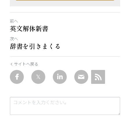
前へ
英文解体新書
次へ
辞書を引きまくる
サイトへ戻る