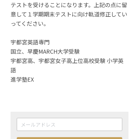
テストを受けることになります。上記の点に留
意して１学期期末テストに向け軌道修正してい
ってください。
宇都宮英語専門
国立、早慶MARCH大学受験
宇都宮高、宇都宮女子高上位高校受験 小学英
語
進学塾EX