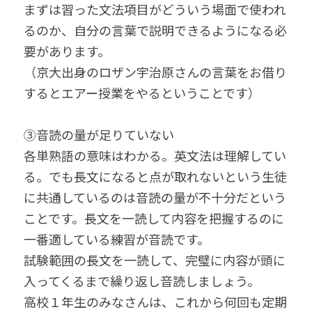
まずは習った文法項目がどういう場面で使われ
るのか、自分の言葉で説明できるようになる必
要があります。
（京大出身のロザン宇治原さんの言葉をお借り
するとエアー授業をやるということです）
③音読の量が足りていない
各単熟語の意味はわかる。英文法は理解してい
る。でも長文になると点が取れないという生徒
に共通しているのは音読の量が不十分だという
ことです。長文を一読して内容を把握するのに
一番適している練習が音読です。
試験範囲の長文を一読して、完璧に内容が頭に
入ってくるまで繰り返し音読しましょう。
高校１年生のみなさんは、これから何回も定期