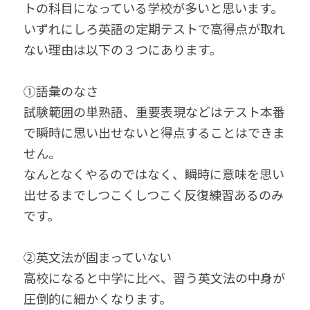
トの科目になっている学校が多いと思います。
いずれにしろ英語の定期テストで高得点が取れ
ない理由は以下の３つにあります。
①語彙のなさ
試験範囲の単熟語、重要表現などはテスト本番
で瞬時に思い出せないと得点することはできま
せん。
なんとなくやるのではなく、瞬時に意味を思い
出せるまでしつこくしつこく反復練習あるのみ
です。
②英文法が固まっていない
高校になると中学に比べ、習う英文法の中身が
圧倒的に細かくなります。