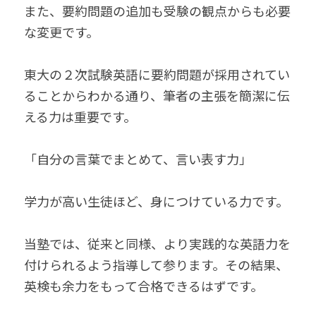
また、要約問題の追加も受験の観点からも必要
な変更です。
東大の２次試験英語に要約問題が採用されてい
ることからわかる通り、筆者の主張を簡潔に伝
える力は重要です。
「自分の言葉でまとめて、言い表す力」
学力が高い生徒ほど、身につけている力です。
当塾では、従来と同様、より実践的な英語力を
付けられるよう指導して参ります。その結果、
英検も余力をもって合格できるはずです。