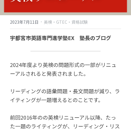
·
2023年7月11日
英検・GTEC・資格試験
宇都宮市英語専門進学塾EX　塾長のブログ
2024年度より英検の問題形式の一部がリニュ
ーアルされると発表されました。
リーディングの語彙問題・長文問題が減り、ラ
イティングが一題増えるとのことです。
前回2016年のの英検リニューアル以降、たっ
た一題のライティングが、リーディング・リス