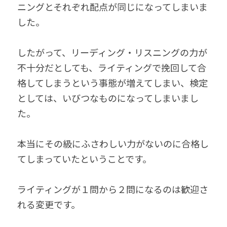
ニングとそれぞれ配点が同じになってしまいま
した。
したがって、リーディング・リスニングの力が
不十分だとしても、ライティングで挽回して合
格してしまうという事態が増えてしまい、検定
としては、いびつなものになってしまいまし
た。
本当にその級にふさわしい力がないのに合格し
てしまっていたということです。
ライティングが１問から２問になるのは歓迎さ
れる変更です。