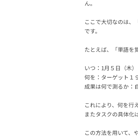
ん。
ここで大切なのは、
です。
たとえば、「単語を
いつ：1月５日（木）1
何を：ターゲット１
成果は何で測るか：
これにより、何を行
またタスクの具体化
この方法を用いて、