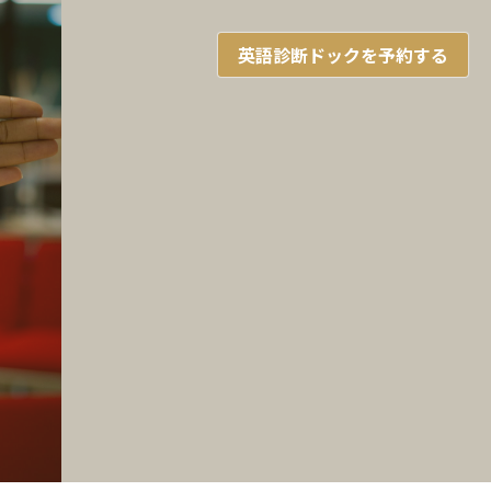
英語診断ドックを予約する