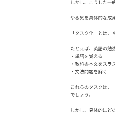
しかし、こうした一
やる気を具体的な成
「タスク化」とは、
たとえば、英語の勉
・単語を覚える
・教科書本文をスラ
・文法問題を解く
これらのタスクは、
でしょう。
しかし、具体的にど