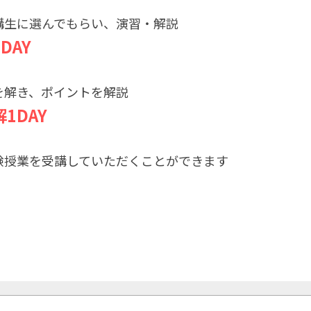
講生に選んでもらい、演習・解説
DAY
を解き、ポイントを解説
1DAY
験授業を受講していただくことができます