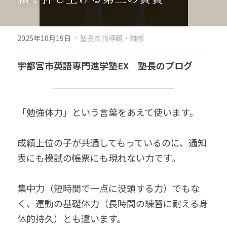
·
2025年10月19日
塾長の指導観・雑感
宇都宮市英語専門進学塾EX　塾長のブログ
「勉強体力」という言葉をあえて使います。
成績上位の子が共通してもっているのに、通知
表にも模試の帳票にも現れない力です。
集中力（短時間で一点に没頭する力）でもな
く、運動の基礎体力（長時間の練習に耐える身
体的持久）とも違います。