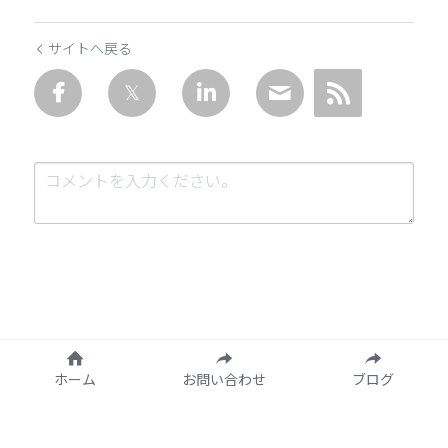
サイトへ戻る
送信
キャンセル
ホーム
お問い合わせ
ブログ