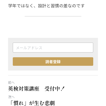
学年ではなく、設計と習慣の差なのです
読者登録
前へ
英検対策講座 受付中！
次へ
「慣れ」が生む悲劇