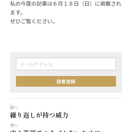
私の今度の記事は６月１８日（日）に掲載され
ます。
ぜひご覧ください。
読者登録
前へ
繰り返しが持つ威力
次へ