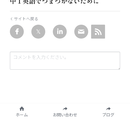
中１英語でつまづかないために
サイトへ戻る
送信
キャンセル
ホーム
お問い合わせ
ブログ