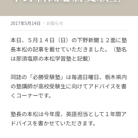
·
2017年5月14日
お知らせ
本日、５月１４日（日）の下野新聞１２面に塾
長本松の記事を載せていただきました。（塾名
は那須塩原の本松学習塾と記載）
同誌の「必勝受験塾」は毎週日曜日、栃木県内
の塾講師が高校受験生に向けてアドバイスを書
くコーナーです。
塾長の本松は今年度、英語担当として１年間ア
ドバイスを書かせていただきます。