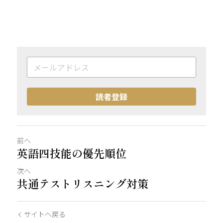
読者登録
前へ
英語四技能の優先順位
次へ
共通テストリスニング対策
サイトへ戻る