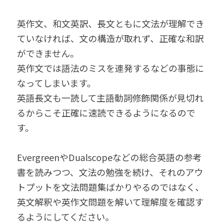
英作文、和文英訳、長文ともに文法が理解でき
ていなければ、文の構造が取れず、正確な和訳
ができません。
英作文では語法のミスを連発するなどの事態に
なってしまいます。
英語長文も一読して主語動詞修飾関係が見切れ
るからこそ正確に速読できるようになるので
す。
EvergreenやDualscopeなどの総合英語の参考
書を読みつつ、文法の勉強を続け、それのアウ
トプットを文法問題集ばかりやるのではなく、
英文解釈や英作文問題を解いて理解度を確認す
るようにしてください。