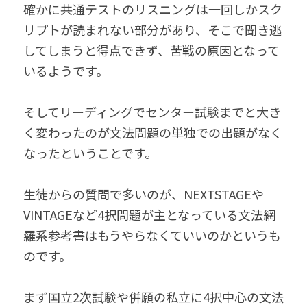
確かに共通テストのリスニングは一回しかスク
リプトが読まれない部分があり、そこで聞き逃
してしまうと得点できず、苦戦の原因となって
いるようです。
そしてリーディングでセンター試験までと大き
く変わったのが文法問題の単独での出題がなく
なったということです。
生徒からの質問で多いのが、NEXTSTAGEや
VINTAGEなど4択問題が主となっている文法網
羅系参考書はもうやらなくていいのかというも
のです。
まず国立2次試験や併願の私立に4択中心の文法