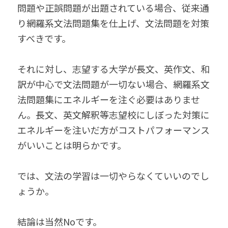
問題や正誤問題が出題されている場合、従来通
り網羅系文法問題集を仕上げ、文法問題を対策
すべきです。
それに対し、志望する大学が長文、英作文、和
訳が中心で文法問題が一切ない場合、網羅系文
法問題集にエネルギーを注ぐ必要はありませ
ん。長文、英文解釈等志望校にしぼった対策に
エネルギーを注いだ方がコストパフォーマンス
がいいことは明らかです。
では、文法の学習は一切やらなくていいのでし
ょうか。
結論は当然Noです。