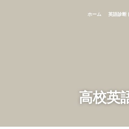
ホーム
英語
高校英