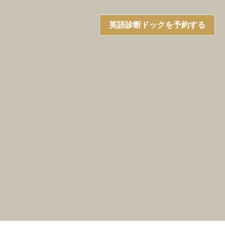
英語診断ドックを予約する