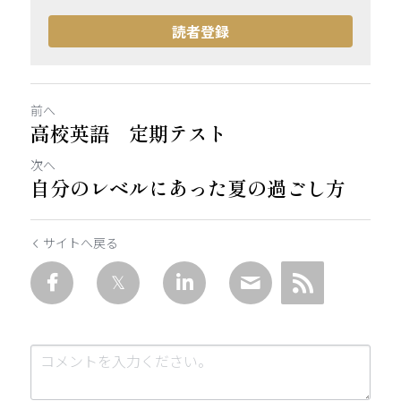
読者登録
前へ
高校英語 定期テスト
次へ
自分のレベルにあった夏の過ごし方
サイトへ戻る