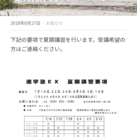
·
2018年6月27日
お知らせ
下記の要項で夏期講習を行います。受講希望の
方はご連絡ください。