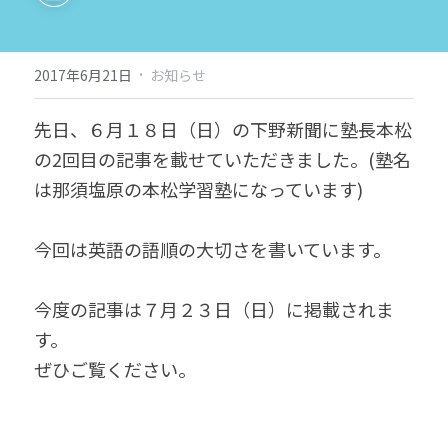
·
2017年6月21日
お知らせ
先日、６月１８日（日）の下野新聞に塾長本松
の2回目の記事を載せていただきました。(塾名
は那須塩原の本松学習塾になっています)
今回は英語の語順の大切さを書いています。
今度の記事は７月２３日（日）に掲載されま
す。
ぜひご覧ください。