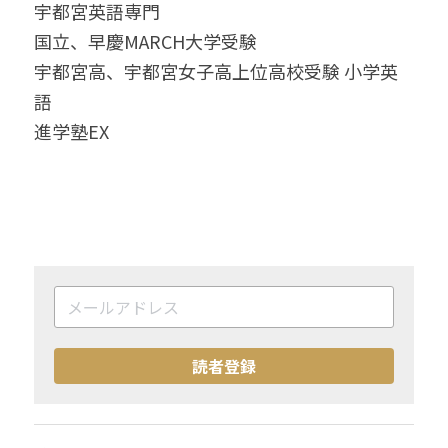
宇都宮英語専門
国立、早慶MARCH大学受験
宇都宮高、宇都宮女子高上位高校受験 小学英
語
進学塾EX　
読者登録