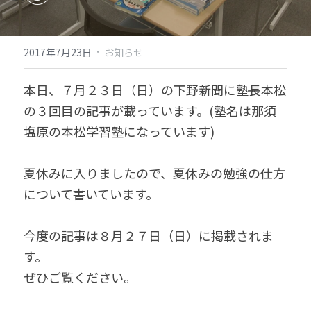
·
2017年7月23日
お知らせ
本日、７月２３日（日）の下野新聞に塾長本松
の３回目の記事が載っています。(塾名は那須
塩原の本松学習塾になっています)
夏休みに入りましたので、夏休みの勉強の仕方
について書いています。
今度の記事は８月２７日（日）に掲載されま
す。
ぜひご覧ください。