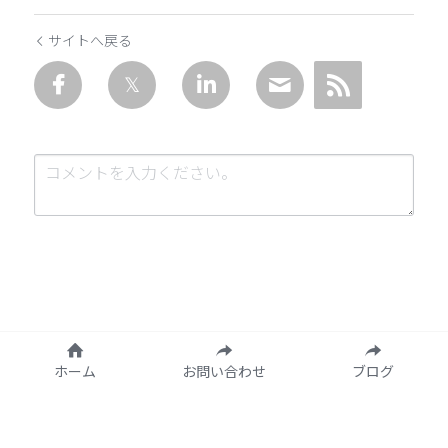
サイトへ戻る
送信
キャンセル
ホーム
お問い合わせ
ブログ