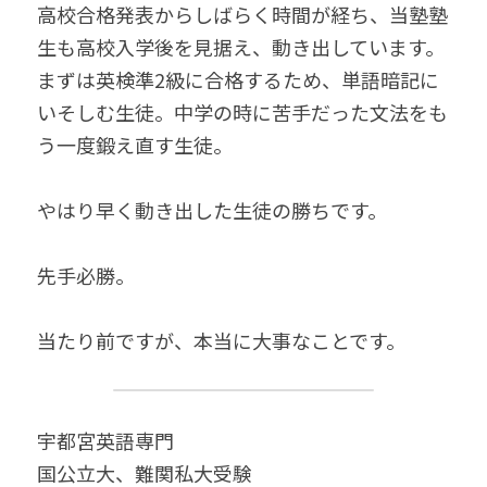
高校合格発表からしばらく時間が経ち、当塾塾
生も高校入学後を見据え、動き出しています。
まずは英検準2級に合格するため、単語暗記に
いそしむ生徒。中学の時に苦手だった文法をも
う一度鍛え直す生徒。
やはり早く動き出した生徒の勝ちです。
先手必勝。
当たり前ですが、本当に大事なことです。
宇都宮英語専門
国公立大、難関私大受験