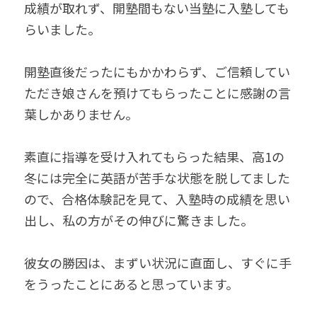
成績が取れず、開塾間もない当塾に入塾しても
らいました。
開塾直後だったにもかかわらず、ご信頼してい
ただき娘さんを預けてもらったことに感謝の言
葉しかありません。
素直に指導を受け入れてもらった結果、高1の
冬には完全に英語が苦手な状態を脱してました
ので、合格体験記を見て、入塾時の成績を思い
出し、私の方がその伸びに驚きました。
彼女の勝因は、まずい状況に直面し、すぐに手
をうったことにあると思っています。