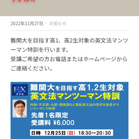
·
2022年11月27日
お知らせ
難関大を目指す高1、高2生対象の英文法マンツ
ーマン特訓を行います。
受講ご希望の方お電話またはホームページから
ご連絡ください。