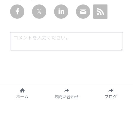
送信
キャンセル
ホーム
お問い合わせ
ブログ