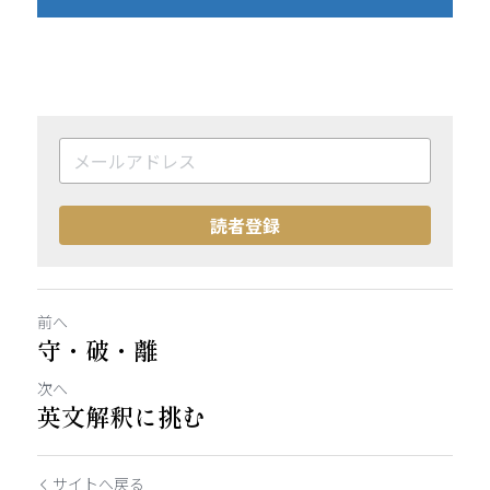
読者登録
前へ
守・破・離
次へ
英文解釈に挑む
サイトへ戻る