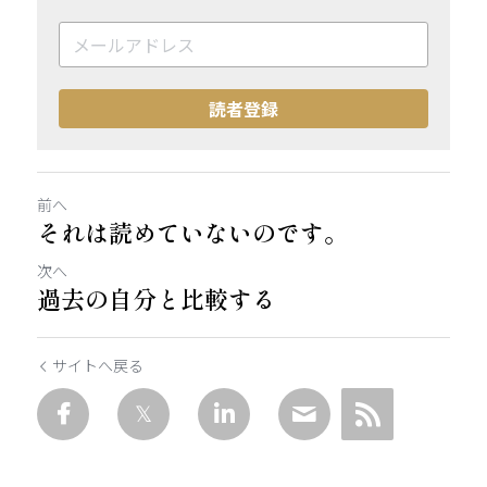
読者登録
前へ
それは読めていないのです。
次へ
過去の自分と比較する
サイトへ戻る