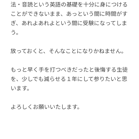
法・音読という英語の基礎を十分に身につける
ことができないまま、あっという間に時間がす
ぎ、あれよあれよという間に受験になってしま
う。
放っておくと、そんなことになりかねません。
もっと早く手を打つべきだったと後悔する生徒
を、少しでも減らせる１年にして参りたいと思
います。
よろしくお願いいたします。