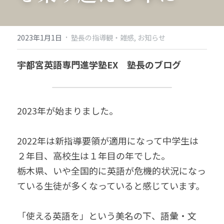
·
2023年1月1日
塾長の指導観・雑感,
お知らせ
宇都宮英語専門進学塾EX　塾長のブログ
2023年が始まりました。
2022年は新指導要領が適用になって中学生は
２年目、高校生は１年目の年でした。
栃木県、いや全国的に英語が危機的状況になっ
ている生徒が多くなっていると感じています。
「使える英語を」という美名の下、語彙・文