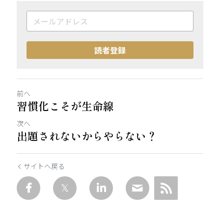
読者登録
前へ
習慣化こそが生命線
次へ
出題されないからやらない？
サイトへ戻る