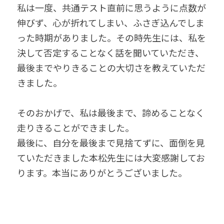
私は一度、共通テスト直前に思うように点数が
伸びず、心が折れてしまい、ふさぎ込んでしま
った時期がありました。その時先生には、私を
決して否定することなく話を聞いていただき、
最後までやりきることの大切さを教えていただ
きました。
そのおかげで、私は最後まで、諦めることなく
走りきることができました。
最後に、自分を最後まで見捨てずに、面倒を見
ていただきました本松先生には大変感謝してお
ります。本当にありがとうございました。