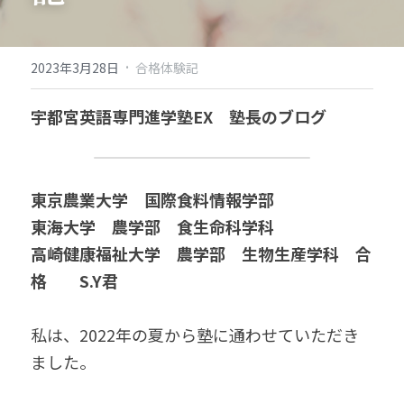
·
2023年3月28日
合格体験記
宇都宮英語専門進学塾EX　塾長のブログ
東京農業大学　国際食料情報学部 
東海大学　農学部　食生命科学科 
高崎健康福祉大学　農学部　生物生産学科　合
格　　S.Y君
私は、2022年の夏から塾に通わせていただき
ました。