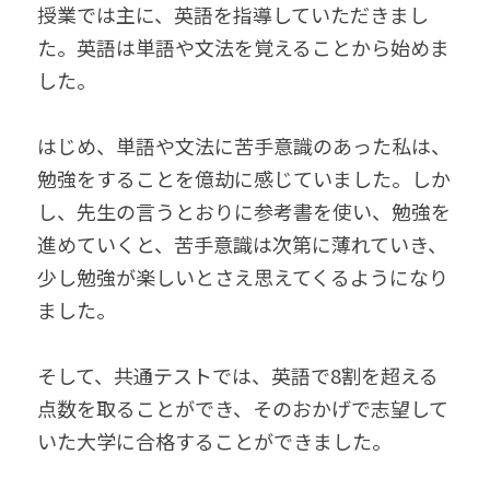
授業では主に、英語を指導していただきまし
た。英語は単語や文法を覚えることから始めま
した。
はじめ、単語や文法に苦手意識のあった私は、
勉強をすることを億劫に感じていました。しか
し、先生の言うとおりに参考書を使い、勉強を
進めていくと、苦手意識は次第に薄れていき、
少し勉強が楽しいとさえ思えてくるようになり
ました。
そして、共通テストでは、英語で8割を超える
点数を取ることができ、そのおかげで志望して
いた大学に合格することができました。