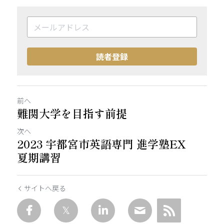
読者登録
前へ
難関大学を目指す前提
次へ
2023 宇都宮市英語専門 進学塾EX
夏期講習
サイトへ戻る