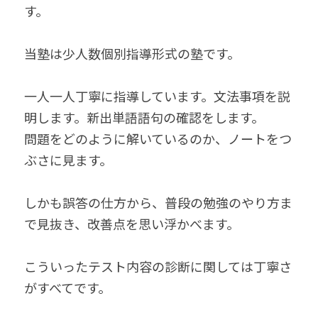
す。
当塾は少人数個別指導形式の塾です。
一人一人丁寧に指導しています。文法事項を説
明します。新出単語語句の確認をします。
問題をどのように解いているのか、ノートをつ
ぶさに見ます。
しかも誤答の仕方から、普段の勉強のやり方ま
で見抜き、改善点を思い浮かべます。
こういったテスト内容の診断に関しては丁寧さ
がすべてです。