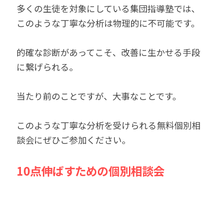
多くの生徒を対象にしている集団指導塾では、
このような丁寧な分析は物理的に不可能です。
的確な診断があってこそ、改善に生かせる手段
に繋げられる。
当たり前のことですが、大事なことです。
このような丁寧な分析を受けられる無料個別相
談会にぜひご参加ください。
10点伸ばすための個別相談会