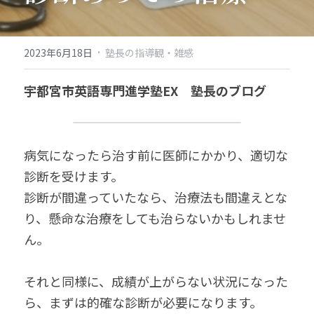
·
2023年6月18日
塾長の指導観・雑感
宇都宮市英語専門進学塾EX　塾長のブログ
病気になったら治す前に医師にかかり、適切な
診断を受けます。
診断が間違っていたなら、治療法も間違えとな
り、懸命な治療をしても治らないかもしれませ
ん。
それと同様に、成績が上がらない状況になった
ら、まずは的確な診断が必要になります。