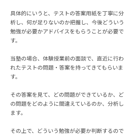
具体的にいうと、テストの答案用紙を丁寧に分
析し、何が足りないのか把握し、今後どういう
勉強が必要かアドバイスをもらうことが必要で
す。
当塾の場合、体験授業前の面談で、直近に行わ
れたテストの問題・答案を持ってきてもらいま
す。
その答案を見て、どの問題ができているか、ど
の問題をどのように間違えているのか、分析し
ます。
その上で、どういう勉強が必要か判断するので