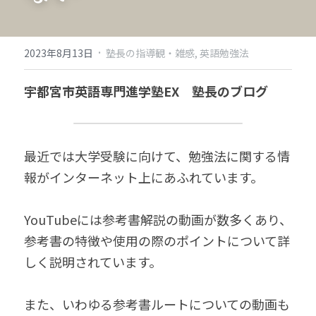
·
2023年8月13日
塾長の指導観・雑感,
英語勉強法
宇都宮市英語専門進学塾EX　塾長のブログ
最近では大学受験に向けて、勉強法に関する情
報がインターネット上にあふれています。
YouTubeには参考書解説の動画が数多くあり、
参考書の特徴や使用の際のポイントについて詳
しく説明されています。
また、いわゆる参考書ルートについての動画も