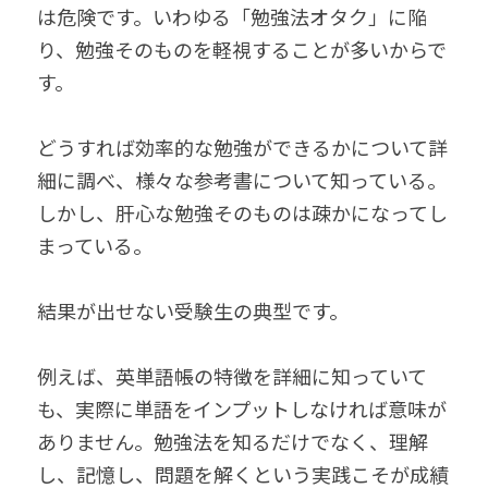
は危険です。いわゆる「勉強法オタク」に陥
り、勉強そのものを軽視することが多いからで
す。
どうすれば効率的な勉強ができるかについて詳
細に調べ、様々な参考書について知っている。
しかし、肝心な勉強そのものは疎かになってし
まっている。
結果が出せない受験生の典型です。
例えば、英単語帳の特徴を詳細に知っていて
も、実際に単語をインプットしなければ意味が
ありません。勉強法を知るだけでなく、理解
し、記憶し、問題を解くという実践こそが成績