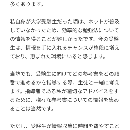
多くあります。
私自身が大学受験生だった頃は、ネットが普及
していなかったため、効率的な勉強法について
の情報を得ることが難しかったです。今の受験
生は、情報を手に入れるチャンスが格段に増え
ており、恵まれた環境にいると感じます。
当塾でも、受験生に向けてどの参考書をどの順
番で進めるかを指導する際、生徒と一緒に考え
ます。指導者である私が適切なアドバイスをす
るために、様々な参考書についての情報を集め
ることは当然です。
ただし、受験生が情報収集に時間を費やすこと