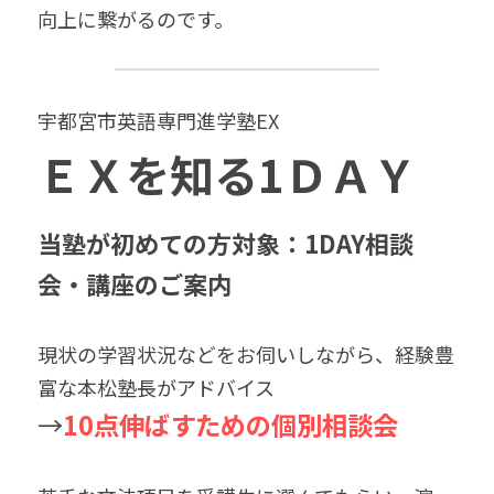
向上に繋がるのです。
宇都宮市英語専門進学塾EX　
ＥＸを知る1ＤＡＹ
当塾が初めての方対象：1DAY相談
会・講座のご案内
現状の学習状況などをお伺いしながら、経験豊
富な本松塾長がアドバイス
→
10点伸ばすための個別相談会