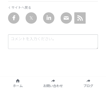
サイトへ戻る
送信
キャンセル
ホーム
お問い合わせ
ブログ