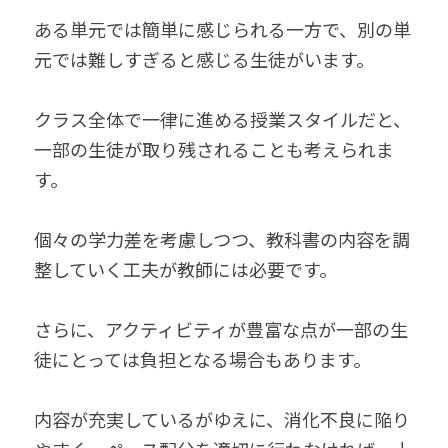
ある単元では簡単に感じられる一方で、別の単
元では難しすぎると感じる生徒がいます。
クラス全体で一律に進める授業スタイルだと、
一部の生徒が取り残されることも考えられま
す。
個々の学力差を考慮しつつ、教科書の内容を調
整していく工夫が教師には必要です。
さらに、アクティビティが豊富な点が一部の生
徒にとっては負担となる場合もあります。
内容が充実しているがゆえに、消化不良に陥り