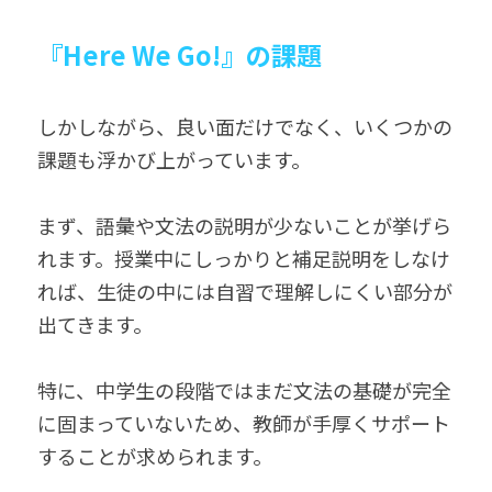
『Here We Go!』の課題
しかしながら、良い面だけでなく、いくつかの
課題も浮かび上がっています。
まず、語彙や文法の説明が少ないことが挙げら
れます。授業中にしっかりと補足説明をしなけ
れば、生徒の中には自習で理解しにくい部分が
出てきます。
特に、中学生の段階ではまだ文法の基礎が完全
に固まっていないため、教師が手厚くサポート
することが求められます。