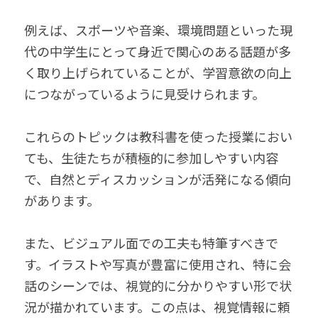
例えば、スポーツや音楽、環境問題といった現
代の中学生にとって身近で関心のある話題が多
く取り上げられていることが、学習意欲の向上
につながっているように見受けられます。
これらのトピックは教科書を使った授業におい
ても、生徒たちが積極的に参加しやすい内容
で、自然とディスカッションが活発になる傾向
があります。
また、ビジュアル面での工夫も特筆すべきで
す。イラストや写真が豊富に使用され、特に会
話のシーンでは、視覚的に分かりやすい形で状
況が描かれています。この点は、視覚情報に頼