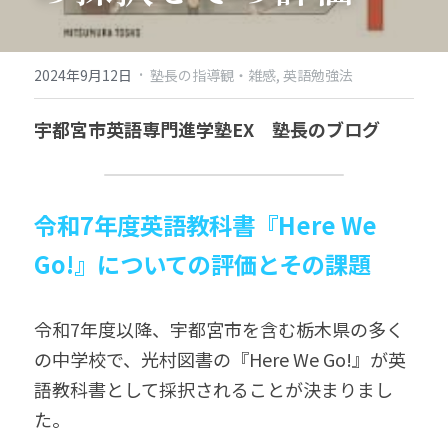
·
2024年9月12日
塾長の指導観・雑感,
英語勉強法
宇都宮市英語専門進学塾EX　塾長のブログ
令和7年度英語教科書『Here We 
Go!』についての評価とその課題
令和7年度以降、宇都宮市を含む栃木県の多く
の中学校で、光村図書の『Here We Go!』が英
語教科書として採択されることが決まりまし
た。