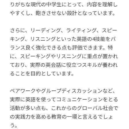
りがちな現代の中学生にとって、内容を理解し
やすくし、飽きさせない設計となっています。
さらに、リーディング、ライティング、スピー
キング、リスニングといった英語の4技能をバ
ランス良く強化できる点も評価できます。特
に、スピーキングやリスニングに重点が置かれ
ており、実際の英会話に役立つスキルが養われ
ることを目的としています。
ペアワークやグループディスカッションなど、
実際に英語を使ってコミュニケーションをとる
活動が多い点も、これからのグローバル社会で
の実践力を高める教育の一環と言えるでしょ
う。