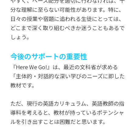
やすく、ペース配分を適切に行わなければ、十
分な理解に至らない可能性があります。特に、
日々の授業や宿題に追われる生徒にとっては、
どこまで深く取り組むべきか迷うこともあるで
しょう。
今後のサポートの重要性
『Here We Go!』は、最近の文科省が求める
「主体的・対話的な深い学びのニーズに即した
教材です。
ただ、現行の英語カリキュラム、英語教師の指
導料を考えると、教材が持っているポテンシャ
ルを引き出すことは困難だと思います。