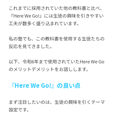
これまでに採用されていた他の教科書と比べ、
『Here We Go!』には生徒の興味を引きやすい
工夫が数多く盛り込まれています。
私の塾でも、この教科書を使用する生徒たちの
反応を見てきました。
以下、令和6年まで使用されていたHere We Go
のメリットデメリットをお話しします。
『Here We Go!』の良い点
まず注目したいのは、生徒の興味を引くテーマ
設定です。