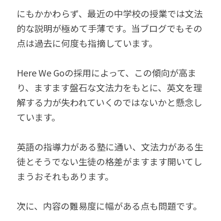
にもかかわらず、最近の中学校の授業では文法
的な説明が極めて手薄です。当ブログでもその
点は過去に何度も指摘しています。
Here We Goの採用によって、この傾向が高ま
り、ますます盤石な文法力をもとに、英文を理
解する力が失われていくのではないかと懸念し
ています。
英語の指導力がある塾に通い、文法力がある生
徒とそうでない生徒の格差がますます開いてし
まうおそれもあります。
次に、内容の難易度に幅がある点も問題です。