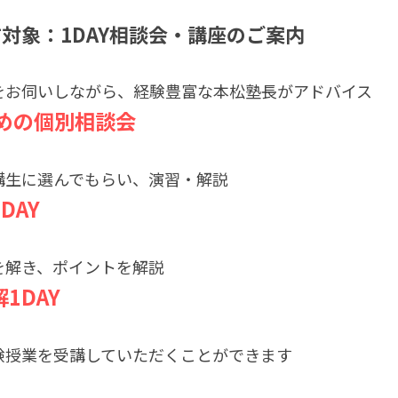
対象：1DAY相談会・講座のご案内
をお伺いしながら、経験豊富な本松塾長がアドバイス
ための個別相談会
講生に選んでもらい、演習・解説
DAY
を解き、ポイントを解説
1DAY
験授業を受講していただくことができます