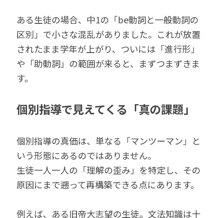
ある生徒の場合、中1の「be動詞と一般動詞の
区別」で小さな混乱がありました。これが放置
されたまま学年が上がり、ついには「進行形」
や「助動詞」の範囲が来ると、まずつまずきま
す。
個別指導で見えてくる「真の課題」
個別指導の真価は、単なる「マンツーマン」と
いう形態にあるのではありません。
生徒一人一人の「理解の歪み」を特定し、その
原因にまで遡って再構築できる点にあります。
例えば、ある旧帝大志望の生徒。文法知識は十