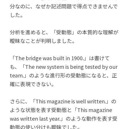
分なのに、なぜか記述問題で得点できませんで
した。
分析を進めると、「受動態」の本質的な理解が
曖昧なことが判明しました。
「The bridge was built in 1900.」は書けて
も、「The new system is being tested by our 
team.」のような進行形の受動態になると、正
確に表現できない。
さらに、「This magazine is well written.」の
ような状態を表す受動態と「This magazine 
was written last year.」のような動作を表す受
動態の使い分けも曖昧でした。