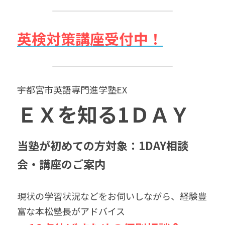
英検対策講座受付中！
宇都宮市英語専門進学塾EX　
ＥＸを知る1ＤＡＹ
当塾が初めての方対象：1DAY相談
会・講座のご案内
現状の学習状況などをお伺いしながら、経験豊
富な本松塾長がアドバイス