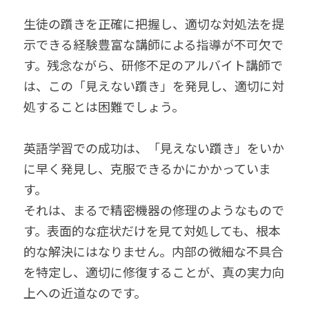
生徒の躓きを正確に把握し、適切な対処法を提
示できる経験豊富な講師による指導が不可欠で
す。残念ながら、研修不足のアルバイト講師で
は、この「見えない躓き」を発見し、適切に対
処することは困難でしょう。
英語学習での成功は、「見えない躓き」をいか
に早く発見し、克服できるかにかかっていま
す。
それは、まるで精密機器の修理のようなもので
す。表面的な症状だけを見て対処しても、根本
的な解決にはなりません。内部の微細な不具合
を特定し、適切に修復することが、真の実力向
上への近道なのです。