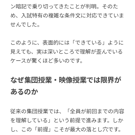
ン暗記で乗り切ってきたことが判明。そのた
め、入試特有の複雑な条件文に対応できていま
せんでした。
このように、表面的には「できている」ように
見えても、実は深いところで理解が歪んでいる
ケースが驚くほど多いのです。
なぜ集団授業・映像授業では限界が
あるのか
従来の集団授業では、「全員が前回までの内容
を理解している」という前提で進みます。しか
し、この「前提」こそが最大の落とし穴です。