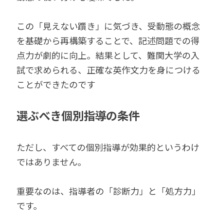
この「見えない躓き」に気づき、受動態の概念
を基礎から再構築することで、記述問題での得
点力が劇的に向上。結果として、難関大学の入
試で求められる、正確な英作文力を身につける
ことができたのです
選ぶべき個別指導の条件
ただし、すべての個別指導が効果的というわけ
ではありません。
重要なのは、指導者の「診断力」と「処方力」
です。