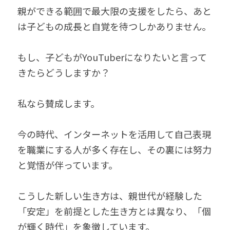
親ができる範囲で最大限の支援をしたら、あと
は子どもの成長と自覚を待つしかありません。
もし、子どもがYouTuberになりたいと言って
きたらどうしますか？
私なら賛成します。
今の時代、インターネットを活用して自己表現
を職業にする人が多く存在し、その裏には努力
と覚悟が伴っています。
こうした新しい生き方は、親世代が経験した
「安定」を前提とした生き方とは異なり、「個
が輝く時代」を象徴しています。