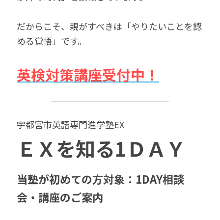
だからこそ、親がすべきは「やりたいことを認
める覚悟」です。
英検対策講座受付中！
宇都宮市英語専門進学塾EX　
ＥＸを知る1ＤＡＹ
当塾が初めての方対象：1DAY相談
会・講座のご案内