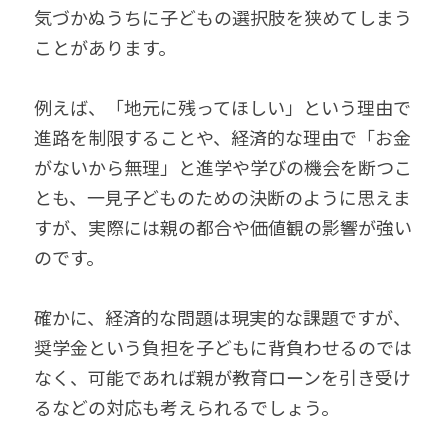
気づかぬうちに子どもの選択肢を狭めてしまう
ことがあります。
例えば、「地元に残ってほしい」という理由で
進路を制限することや、経済的な理由で「お金
がないから無理」と進学や学びの機会を断つこ
とも、一見子どものための決断のように思えま
すが、実際には親の都合や価値観の影響が強い
のです。
確かに、経済的な問題は現実的な課題ですが、
奨学金という負担を子どもに背負わせるのでは
なく、可能であれば親が教育ローンを引き受け
るなどの対応も考えられるでしょう。