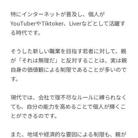
特にインターネットが普及し、個人が
YouTuberやTiktoker、Liverなどとして活躍す
る時代です。
そうした新しい職業を目指す若者に対して、親
が「それは無理だ」と反対することは、実は親
自身の価値観による制限であることが多いので
す。
現代では、会社で理不尽なルールに縛られなく
ても、自分の能力を高めることで個人が輝くこ
とができるのです。
また、地域や経済的な要因による制限も、親が