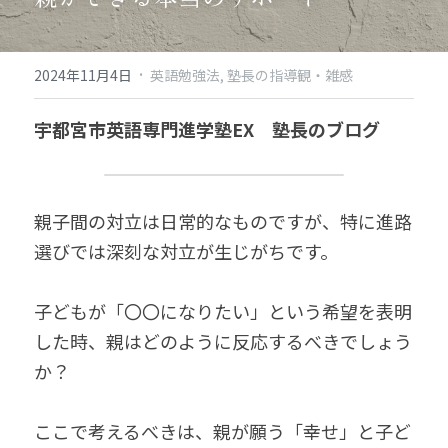
·
2024年11月4日
英語勉強法,
塾長の指導観・雑感
宇都宮市英語専門進学塾EX　塾長のブログ
親子間の対立は日常的なものですが、特に進路
選びでは深刻な対立が生じがちです。
子どもが「〇〇になりたい」という希望を表明
した時、親はどのように反応するべきでしょう
か？
ここで考えるべきは、親が願う「幸せ」と子ど