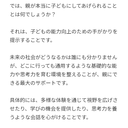
では、親が本当に子どもにしてあげられること
とは何でしょうか？
それは、子どもの能力向上のための手がかりを
提示することです。
未来の社会がどうなるかは誰にも分かりません
が、どこに行っても通用するような基礎的な能
力や思考力を育む環境を整えることが、親にで
きる最大のサポートです。
具体的には、多様な体験を通じて視野を広げさ
せたり、学びの機会を提供したり、思考力を養
うような会話を心がけることです。