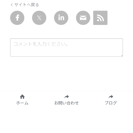
サイトへ戻る
送信
キャンセル
ホーム
お問い合わせ
ブログ