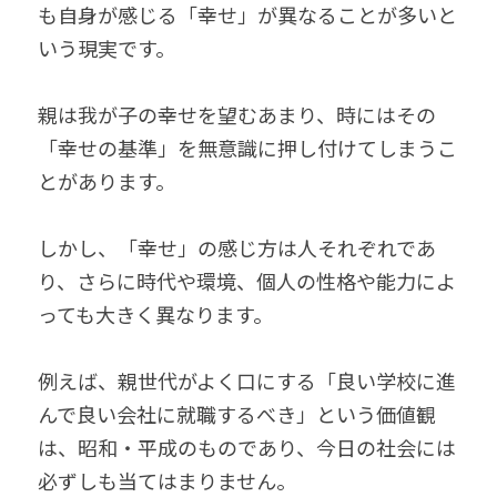
も自身が感じる「幸せ」が異なることが多いと
いう現実です。
親は我が子の幸せを望むあまり、時にはその
「幸せの基準」を無意識に押し付けてしまうこ
とがあります。
しかし、「幸せ」の感じ方は人それぞれであ
り、さらに時代や環境、個人の性格や能力によ
っても大きく異なります。
例えば、親世代がよく口にする「良い学校に進
んで良い会社に就職するべき」という価値観
は、昭和・平成のものであり、今日の社会には
必ずしも当てはまりません。