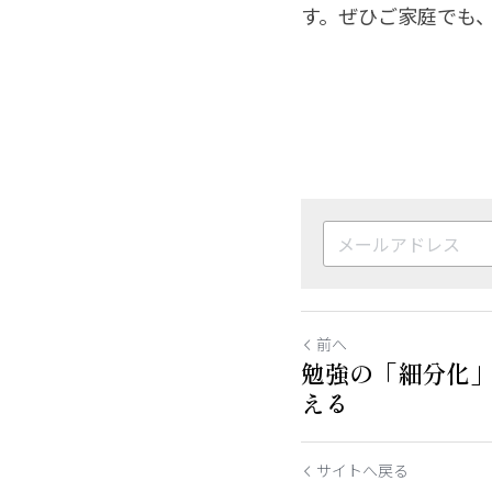
す。ぜひご家庭でも
前へ
勉強の「細分化
える
サイトへ戻る