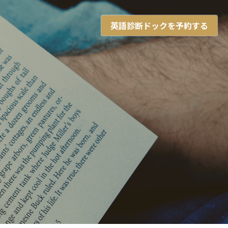
英語診断ドックを予約する