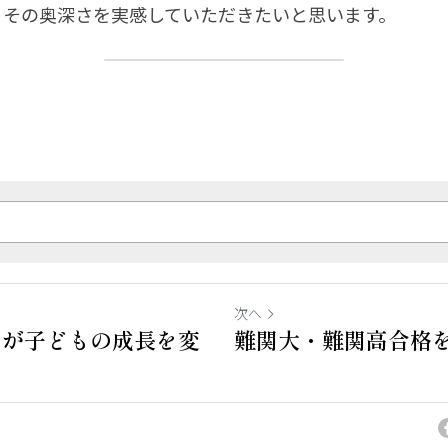
、その奥深さを実感していただきたいと思います。
次へ
」が子どもの成長を変
難関大・難関高合格