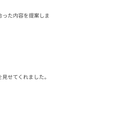
合った内容を提案しま
を見せてくれました。