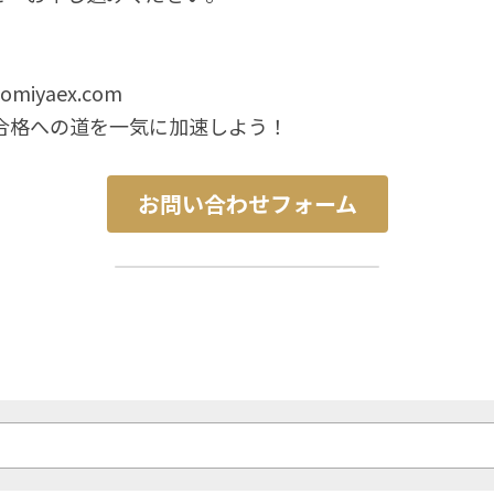
nomiy­aex.com
、合格への道を一気に加速しよう！
お問い合わせフォーム