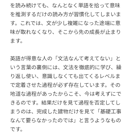
を読み続けても、なんとなく単語を拾って意味
を推測するだけの読み方が習慣化してしまいま
す。これでは、文が少し複雑になった途端に意
味が取れなくなり、そこから先の成長が止まり
ます。
英語が得意な人の「文法なんて考えてない」と
いう言葉の裏側には、文法を徹底的に学び、繰
り返し使い、意識しなくても出てくるレベルま
で定着させた過程が必ず存在しています。その
地道な過程があったからこそ、今は考えずにで
きるのです。結果だけを見て過程を否定してし
まうのは、完成した建物だけを見て「基礎工事
なんて要らなかったのでは」と言うようなもの
です。