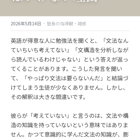
·
2026年5月14日
塾長の指導観・雑感
英語が得意な人に勉強法を聞くと、「文法なん
ていちいち考えてない」「文構造を分析しなが
ら読んでいるわけじゃない」という答えが返っ
てくることがあります。こうした発言を聞い
て、「やっぱり文法は要らないんだ」と結論づ
けてしまう生徒が少なくありません。しかし、
その解釈は大きな間違いです。
彼らが「考えていない」と言うのは、文法や構
造の知識を持っていないという意味ではありま
せん。かつて意識的に学んだ文法の知識が、膨