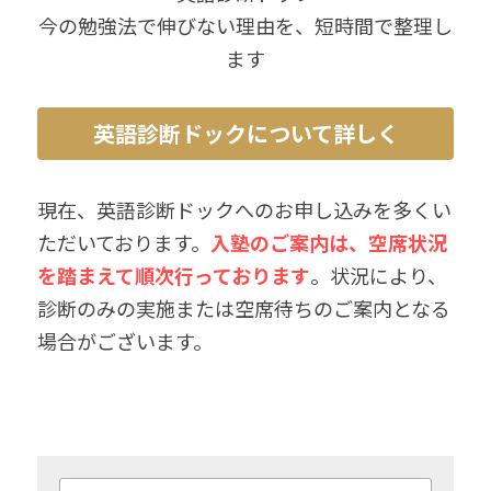
今の勉強法で伸びない理由を、短時間で整理し
ます
英語診断ドックについて詳しく
現在、英語診断ドックへのお申し込みを多くい
ただいております。
入塾のご案内は、空席状況
を踏まえて順次行っております
。状況により、
診断のみの実施または空席待ちのご案内となる
場合がございます。