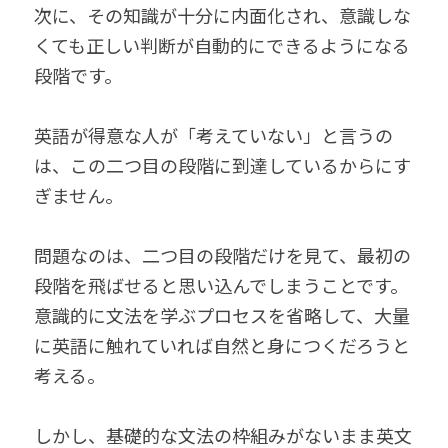
次に、その知識が十分に内面化され、意識しな
くても正しい判断が自動的にできるようになる
段階です。
英語が得意な人が「考えていない」と言うの
は、この二つ目の段階に到達しているからにす
ぎません。
問題なのは、二つ目の段階だけを見て、最初の
段階を飛ばせると思い込んでしまうことです。
意識的に文法を学ぶプロセスを省略して、大量
に英語に触れていれば自然と身につくだろうと
考える。
しかし、基礎的な文法の枠組みがないまま英文