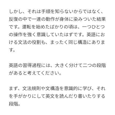
しかし、それは手順を知らないからではなく、
反復の中で一連の動作が身体に染みついた結果
です。運転を始めたばかりの頃は、一つひとつ
の操作を強く意識していたはずです。英語にお
ける文法の役割も、まったく同じ構造にありま
す。
英語の習得過程には、大きく分けて二つの段階
があると考えてください。
まず、文法規則や文構造を意識的に学び、それ
を手がかりにして英文を読んだり書いたりする
段階。