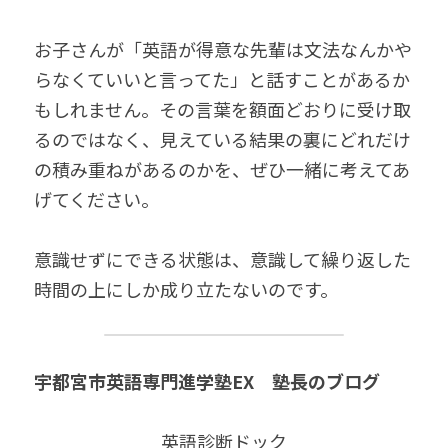
お子さんが「英語が得意な先輩は文法なんかや
らなくていいと言ってた」と話すことがあるか
もしれません。その言葉を額面どおりに受け取
るのではなく、見えている結果の裏にどれだけ
の積み重ねがあるのかを、ぜひ一緒に考えてあ
げてください。
意識せずにできる状態は、意識して繰り返した
時間の上にしか成り立たないのです。
宇都宮市英語専門進学塾EX　塾長のブログ
英語診断ドック