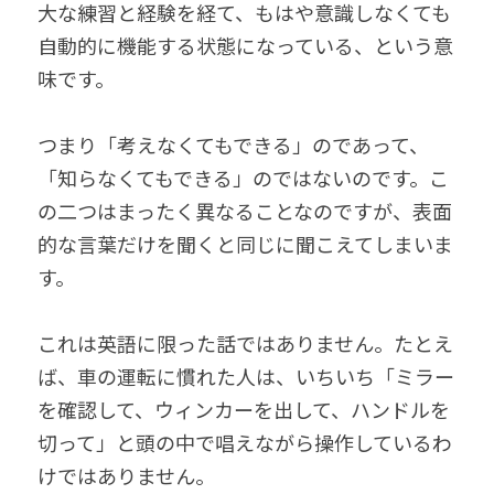
大な練習と経験を経て、もはや意識しなくても
自動的に機能する状態になっている、という意
味です。
つまり「考えなくてもできる」のであって、
「知らなくてもできる」のではないのです。こ
の二つはまったく異なることなのですが、表面
的な言葉だけを聞くと同じに聞こえてしまいま
す。
これは英語に限った話ではありません。たとえ
ば、車の運転に慣れた人は、いちいち「ミラー
を確認して、ウィンカーを出して、ハンドルを
切って」と頭の中で唱えながら操作しているわ
けではありません。