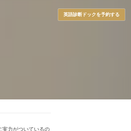
英語診断ドックを予約する