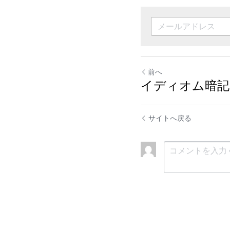
前へ
イディオム暗記
サイトへ戻る