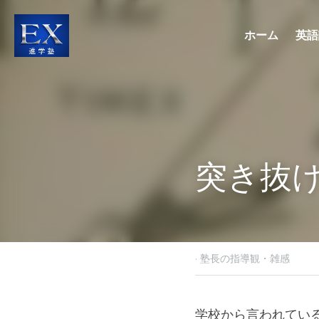
ホーム
英語
突き抜