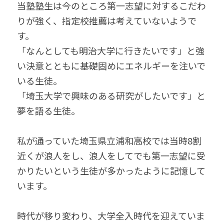
当塾塾生は今のところ第一志望に対するこだわ
りが強く、指定校推薦は考えていないようで
す。
「なんとしても明治大学に行きたいです」と強
い決意とともに基礎固めにエネルギーを注いで
いる生徒。
「埼玉大学で興味のある研究がしたいです」と
夢を語る生徒。
私が通っていた埼玉県立浦和高校では当時8割
近くが浪人をし、浪人をしてでも第一志望に受
かりたいという生徒が多かったように記憶して
います。
時代が移り変わり、大学全入時代を迎えていま