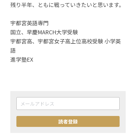
残り半年、ともに戦っていきたいと思います。
宇都宮英語専門
国立、早慶MARCH大学受験
宇都宮高、宇都宮女子高上位高校受験 小学英
語
進学塾EX　
読者登録