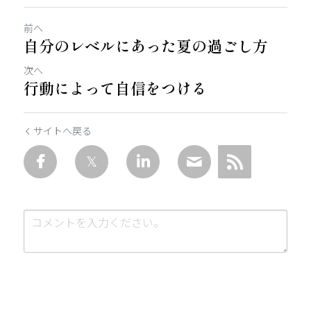
前へ
自分のレベルにあった夏の過ごし方
次へ
行動によって自信をつける
サイトへ戻る