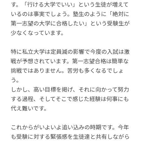
す。「行ける大学でいい」という生徒が増えて
いるのは事実でしょう。塾生のように「絶対に
第一志望の大学に合格したい」という受験生が
少なくなっています。
特に私立大学は定員減の影響で今度の入試は激
戦が予想されています。第一志望合格は簡単な
挑戦ではありません。苦労も多くなるでしょ
う。
しかし、高い目標を掲げ、それに向かって努力
する過程、そしてそこで感じた経験は何事にも
代え難いです。
これからがいよいよ追い込みの時期です。今年
も受験に対する緊張感を生徒達と共有しながら