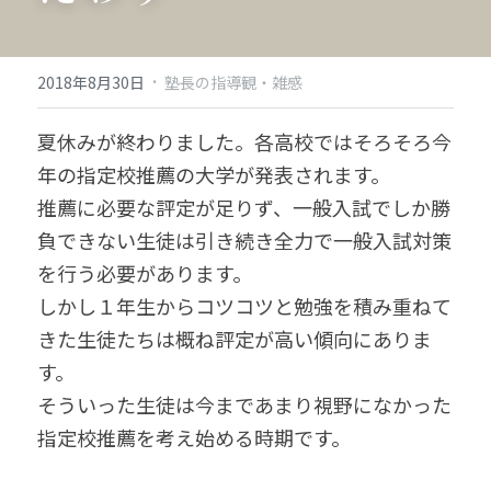
·
2018年8月30日
塾長の指導観・雑感
夏休みが終わりました。各高校ではそろそろ今
年の指定校推薦の大学が発表されます。
推薦に必要な評定が足りず、一般入試でしか勝
負できない生徒は引き続き全力で一般入試対策
を行う必要があります。
しかし１年生からコツコツと勉強を積み重ねて
きた生徒たちは概ね評定が高い傾向にありま
す。
そういった生徒は今まであまり視野になかった
指定校推薦を考え始める時期です。