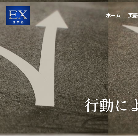
ホーム
英語
行動に