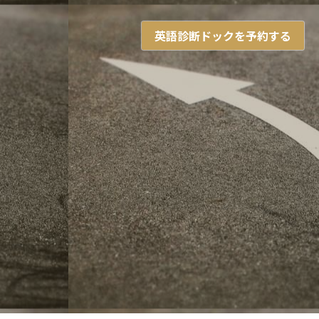
英語診断ドックを予約する