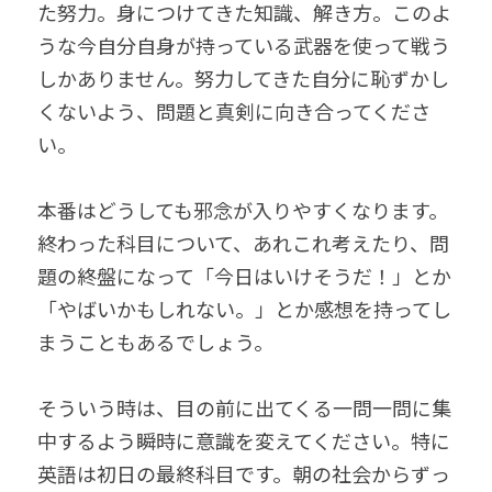
た努力。身につけてきた知識、解き方。このよ
うな今自分自身が持っている武器を使って戦う
しかありません。努力してきた自分に恥ずかし
くないよう、問題と真剣に向き合ってくださ
い。
本番はどうしても邪念が入りやすくなります。
終わった科目について、あれこれ考えたり、問
題の終盤になって「今日はいけそうだ！」とか
「やばいかもしれない。」とか感想を持ってし
まうこともあるでしょう。
そういう時は、目の前に出てくる一問一問に集
中するよう瞬時に意識を変えてください。特に
英語は初日の最終科目です。朝の社会からずっ