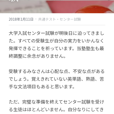
·
2018年1月11日
共通テスト・センター試験
大学入試センター試験が明後日に迫ってきまし
た。すべての受験生が自分の実力をいかんなく
発揮できることを祈っています。当塾塾生も最
終調整に余念がありません。
受験するみなさんは心配な点、不安な点がある
でしょう。覚えきれていない英単語、熟語、苦
手な文法項目もあると思います。
ただ、完璧な準備を終えてセンター試験を受け
る生徒はほとんどいません。自分なりにしてき