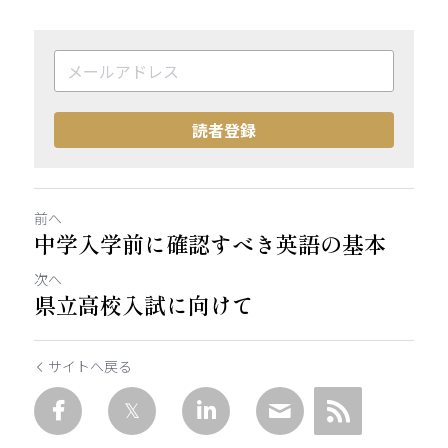
読者登録
前へ
中学入学前に確認すべき英語の基本
次へ
県立高校入試に向けて
サイトへ戻る