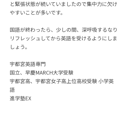
と緊張状態が続いていましたので集中力に欠け
やすいことが多いです。
国語が終わったら、少しの間、深呼吸するなり
リフレッシュしてから英語を受けるようにしま
しょう。
宇都宮英語専門
国立、早慶MARCH大学受験
宇都宮高、宇都宮女子高上位高校受験 小学英
語
進学塾EX