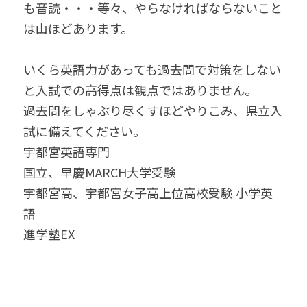
も音読・・・等々、やらなければならないこと
は山ほどあります。
いくら英語力があっても過去問で対策をしない
と入試での高得点は観点ではありません。
過去問をしゃぶり尽くすほどやりこみ、県立入
試に備えてください。
宇都宮英語専門
国立、早慶MARCH大学受験
宇都宮高、宇都宮女子高上位高校受験 小学英
語
進学塾EX