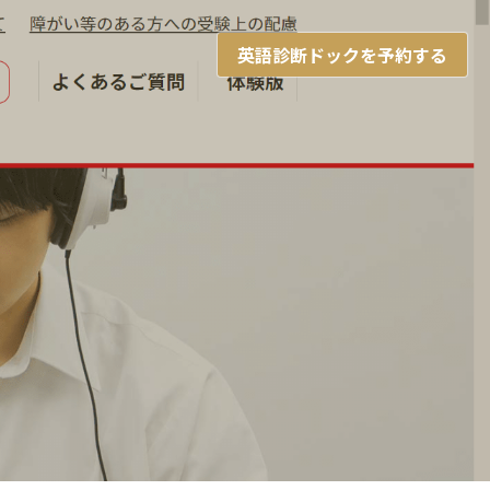
英語診断ドックを予約する