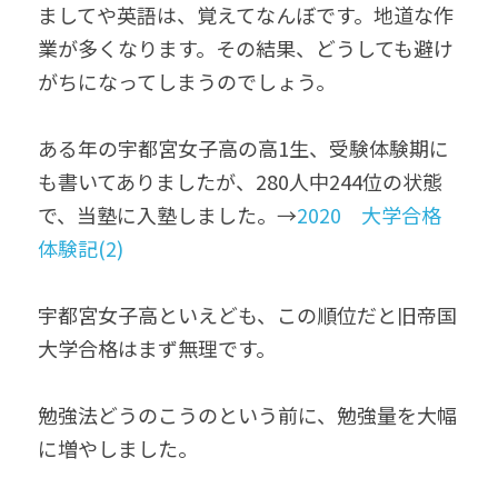
ましてや英語は、覚えてなんぼです。地道な作
業が多くなります。その結果、どうしても避け
がちになってしまうのでしょう。
ある年の宇都宮女子高の高1生、受験体験期に
も書いてありましたが、280人中244位の状態
で、当塾に入塾しました。→
2020　大学合格
体験記(2)
宇都宮女子高といえども、この順位だと旧帝国
大学合格はまず無理です。
勉強法どうのこうのという前に、勉強量を大幅
に増やしました。