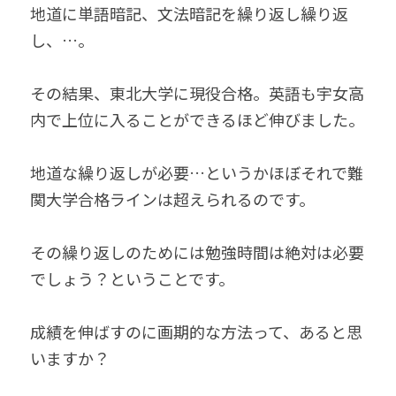
地道に単語暗記、文法暗記を繰り返し繰り返
し、…。
その結果、東北大学に現役合格。英語も宇女高
内で上位に入ることができるほど伸びました。
地道な繰り返しが必要…というかほぼそれで難
関大学合格ラインは超えられるのです。
その繰り返しのためには勉強時間は絶対は必要
でしょう？ということです。
成績を伸ばすのに画期的な方法って、あると思
いますか？