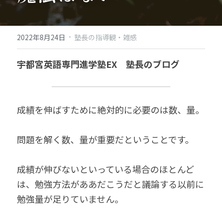
·
2022年8月24日
塾長の指導観・雑感
宇都宮英語専門進学塾EX　塾長のブログ
成績を伸ばすために絶対的に必要のは数、量。
問題を解く数、量が重要だということです。
成績が伸びないといっている場合のほとんど
は、勉強方法がああだこうだと議論する以前に
勉強量が足りていません。