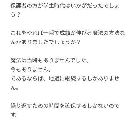
保護者の方が学生時代はいかがだったでしょ
う？
これをやれば一瞬で成績が伸びる魔法の方法な
んかありましたでしょうか？
魔法は当時もありませんでした。
今もありません。
であるならば、地道に継続するしかありませ
ん。
繰り返すための時間を確保するしかないので
す。