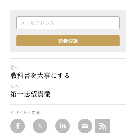
読者登録
前へ
教科書を大事にする
次へ
第一志望貫徹
サイトへ戻る