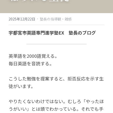
·
2025年12月22日
塾長の指導観・雑感
宇都宮市英語専門進学塾EX　塾長のブログ
英単語を2000語覚える。
毎日英語を音読する。
こうした勉強を提案すると、拒否反応を示す生
徒がいます。
やりたくないわけではない。むしろ「やったほ
うがいい」とは頭でわかっている。それでも手