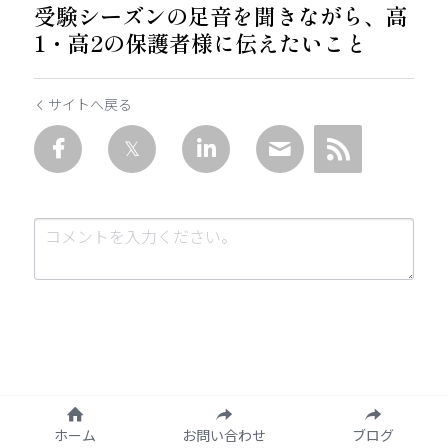
受験シーズンの足音を聞きながら、高
1・高2の保護者様に伝えたいこと
サイトへ戻る
送信
キャンセル
ホーム
お問い合わせ
ブログ