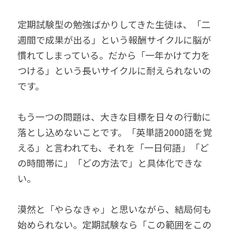
定期試験型の勉強ばかりしてきた生徒は、「二
週間で成果が出る」という報酬サイクルに脳が
慣れてしまっている。だから「一年かけて力を
つける」という長いサイクルに耐えられないの
です。
もう一つの問題は、大きな目標を日々の行動に
落とし込めないことです。「英単語2000語を覚
える」と言われても、それを「一日何語」「ど
の時間帯に」「どの方法で」と具体化できな
い。
漠然と「やらなきゃ」と思いながら、結局何も
始められない。定期試験なら「この範囲をこの