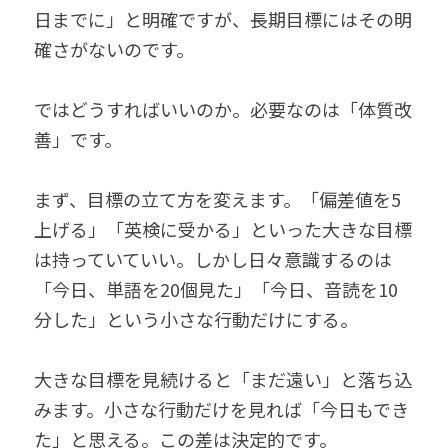
日までに」と明確ですが、長期目標にはその明
確さがないのです。
ではどうすればいいのか。必要なのは「体質改
善」です。
まず、目標の立て方を変えます。「偏差値を5
上げる」「英検に受かる」といった大きな目標
は持っていていい。しかし日々意識するのは
「今日、単語を20個見た」「今日、音読を10
分した」という小さな行動だけにする。
大きな目標を見続けると「まだ遠い」と落ち込
みます。小さな行動だけを見れば「今日もでき
た」と思える。この差は決定的です。