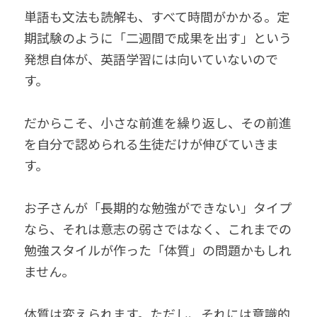
単語も文法も読解も、すべて時間がかかる。定
期試験のように「二週間で成果を出す」という
発想自体が、英語学習には向いていないので
す。
だからこそ、小さな前進を繰り返し、その前進
を自分で認められる生徒だけが伸びていきま
す。
お子さんが「長期的な勉強ができない」タイプ
なら、それは意志の弱さではなく、これまでの
勉強スタイルが作った「体質」の問題かもしれ
ません。
体質は変えられます。ただし、それには意識的