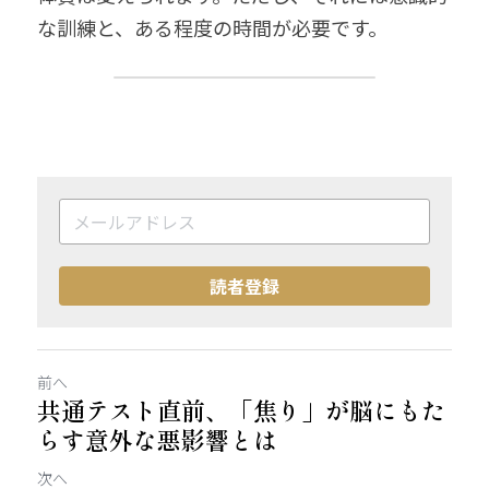
な訓練と、ある程度の時間が必要です。
読者登録
前へ
共通テスト直前、「焦り」が脳にもた
らす意外な悪影響とは
次へ