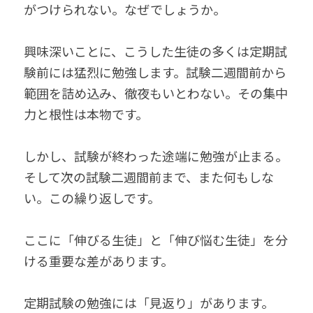
がつけられない。なぜでしょうか。
興味深いことに、こうした生徒の多くは定期試
験前には猛烈に勉強します。試験二週間前から
範囲を詰め込み、徹夜もいとわない。その集中
力と根性は本物です。
しかし、試験が終わった途端に勉強が止まる。
そして次の試験二週間前まで、また何もしな
い。この繰り返しです。
ここに「伸びる生徒」と「伸び悩む生徒」を分
ける重要な差があります。
定期試験の勉強には「見返り」があります。