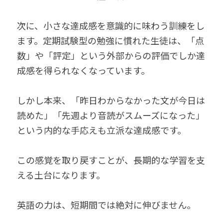
次に、小さな達成感を意識的に味わう訓練をし
ます。定期試験型の勉強に慣れた生徒は、「点
数」や「評定」という外部からの評価でしか達
成感を得られなくなっています。
しかし本来、「昨日わからなかった文が今日は
読めた」「先週より音読がスムーズになった」
という内的な手応えも立派な達成感です。
この感覚を取り戻すことが、長期的な学習を支
える土台になります。
英語の力は、短期間では絶対に伸びません。