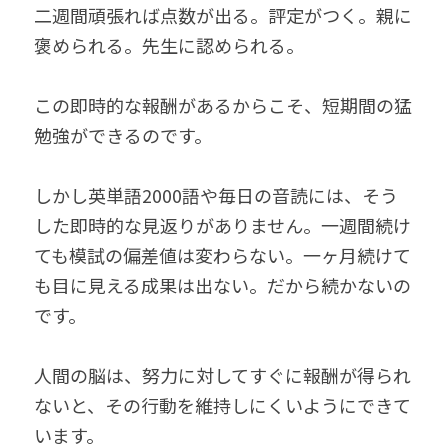
二週間頑張れば点数が出る。評定がつく。親に
褒められる。先生に認められる。
この即時的な報酬があるからこそ、短期間の猛
勉強ができるのです。
しかし英単語2000語や毎日の音読には、そう
した即時的な見返りがありません。一週間続け
ても模試の偏差値は変わらない。一ヶ月続けて
も目に見える成果は出ない。だから続かないの
です。
人間の脳は、努力に対してすぐに報酬が得られ
ないと、その行動を維持しにくいようにできて
います。