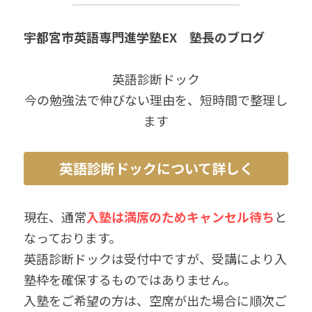
宇都宮市英語専門進学塾EX　塾長のブログ
英語診断ドック
今の勉強法で伸びない理由を、短時間で整理し
ます
英語診断ドックについて詳しく
現在、通常
入塾は満席のためキャンセル待ち
と
なっております。
英語診断ドックは受付中ですが、受講により入
塾枠を確保するものではありません。
入塾をご希望の方は、空席が出た場合に順次ご