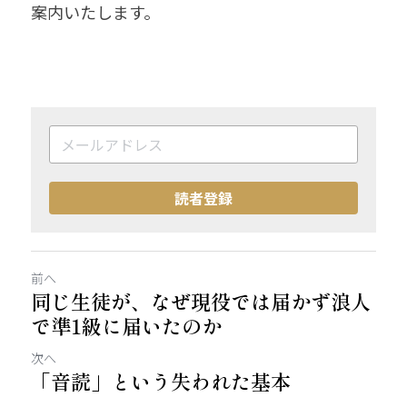
案内いたします。
読者登録
前へ
同じ生徒が、なぜ現役では届かず浪人
で準1級に届いたのか
次へ
「音読」という失われた基本