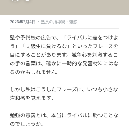
·
2026年7月4日
塾長の指導観・雑感
塾や予備校の広告で、「ライバルに差をつけよ
う」「同級生に負けるな」といったフレーズを
目にすることがあります。競争心を刺激するこ
の手の言葉は、確かに一時的な発奮材料にはな
るのかもしれません。
しかし私はこうしたフレーズに、いつも小さな
違和感を覚えます。
勉強の意義とは、本当にライバルに勝つことな
のでしょうか。