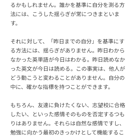
るかもしれません。誰かを基準に自分を測る方
法には、こうした揺らぎが常につきまといま
す。
それに対して、「昨日までの自分」を基準にす
る方法には、揺らぎがありません。昨日わから
なかった英単語が今日はわかる。昨日読めなか
った英文が今日は読める。この事実は、他人が
どう動こうと変わることがありません。自分の
中に、確かな指標を持つことができます。
もちろん、友達に負けたくない、志望校に合格
したい、といった感情そのものを否定するつも
りはありません。それらは自然な感情ですし、
勉強に向かう最初のきっかけとして機能するこ