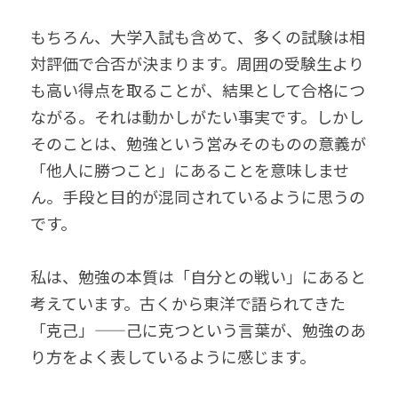
もちろん、大学入試も含めて、多くの試験は相
対評価で合否が決まります。周囲の受験生より
も高い得点を取ることが、結果として合格につ
ながる。それは動かしがたい事実です。しかし
そのことは、勉強という営みそのものの意義が
「他人に勝つこと」にあることを意味しませ
ん。手段と目的が混同されているように思うの
です。
私は、勉強の本質は「自分との戦い」にあると
考えています。古くから東洋で語られてきた
「克己」——己に克つという言葉が、勉強のあ
り方をよく表しているように感じます。