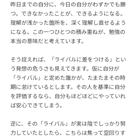
昨日までの自分に、今日の自分がわずかでも勝
つ。できなかったことが、できるようになる。
理解が浅かった箇所を、深く理解し直せるよう
になる。この一つひとつの積み重ねが、勉強の
本当の意味だと考えています。
そう捉えれば、「ライバルに差をつける」とい
う発想の危うさも見えてきます。仮に自分が
「ライバル」と定めた誰かが、たまたまその時
期に怠けているとします。その人を基準に自分
を評価するなら、自分もほどほどにやっていれ
ば安心できてしまう。
逆に、その「ライバル」が実は陰でしっかり努
力していたとしたら、こちらは焦って空回りす