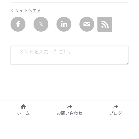
サイトへ戻る
送信
キャンセル
ホーム
お問い合わせ
ブログ