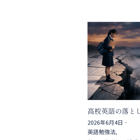
高校英語の落と
2026年6月4日
·
英語勉強法,